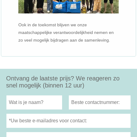
Ook in de toekomst blijven we onze
maatschappelijke verantwoordelijkheid nemen en
zo veel mogelijk bijdragen aan de samenleving.
Ontvang de laatste prijs? We reageren zo
snel mogelijk (binnen 12 uur)