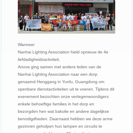
Wanneer
Nanhai Lighting Association hield opnieuw de 4e
liefdadigheidsactiviteit,
Anova ging samen met andere leden van de
Nanhai Lighting Association naar een dorp
genaamd Henggang in Yunfu, Guangdong om
openbare dienstactiviteiten uit te voeren. Tijdens dit
evenement bezochten onze vertegenwoordigers
enkele behoeftige families in het dorp en
bezorgden hen wat bakolie en andere dagelijkse
benodigdheden. Daarnaast hebben we deze arme
gezinnen geholpen hun lampen en circuits te