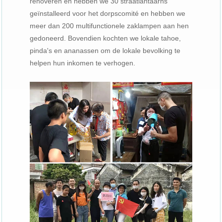
renoveren en hebben we 30 straatlantaarns
geïnstalleerd voor het dorpscomité en hebben we
meer dan 200 multifunctionele zaklampen aan hen
gedoneerd. Bovendien kochten we lokale tahoe,
pinda's en ananassen om de lokale bevolking te
helpen hun inkomen te verhogen.