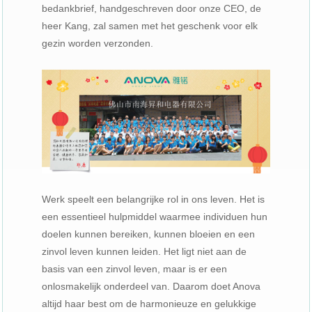
bedankbrief, handgeschreven door onze CEO, de
heer Kang, zal samen met het geschenk voor elk
gezin worden verzonden.
Werk speelt een belangrijke rol in ons leven. Het is
een essentieel hulpmiddel waarmee individuen hun
doelen kunnen bereiken, kunnen bloeien en een
zinvol leven kunnen leiden. Het ligt niet aan de
basis van een zinvol leven, maar is er een
onlosmakelijk onderdeel van. Daarom doet Anova
altijd haar best om de harmonieuze en gelukkige