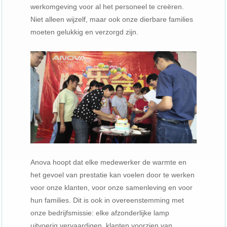
werkomgeving voor al het personeel te creëren.
Niet alleen wijzelf, maar ook onze dierbare families
moeten gelukkig en verzorgd zijn.
Anova hoopt dat elke medewerker de warmte en
het gevoel van prestatie kan voelen door te werken
voor onze klanten, voor onze samenleving en voor
hun families. Dit is ook in overeenstemming met
onze bedrijfsmissie: elke afzonderlijke lamp
uitvoerig vervaardigen, klanten voorzien van