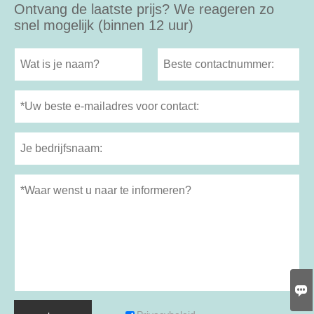
Ontvang de laatste prijs? We reageren zo
snel mogelijk (binnen 12 uur)
