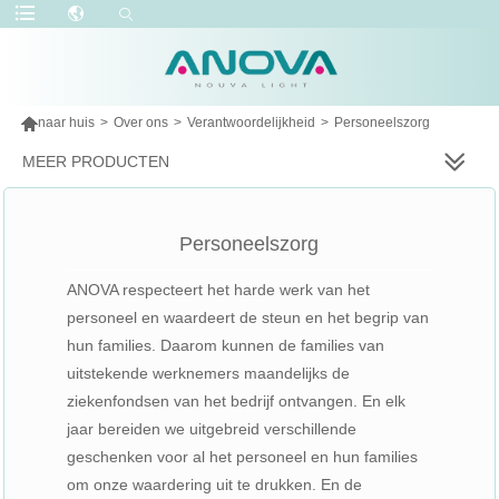

naar huis
>
Over ons
>
Verantwoordelijkheid
>
Personeelszorg
MEER PRODUCTEN
Personeelszorg
ANOVA respecteert het harde werk van het
personeel en waardeert de steun en het begrip van
hun families. Daarom kunnen de families van
uitstekende werknemers maandelijks de
ziekenfondsen van het bedrijf ontvangen. En elk
jaar bereiden we uitgebreid verschillende
geschenken voor al het personeel en hun families
om onze waardering uit te drukken. En de