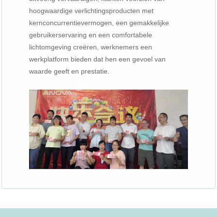
hoogwaardige verlichtingsproducten met
kernconcurrentievermogen, een gemakkelijke
gebruikerservaring en een comfortabele
lichtomgeving creëren, werknemers een
werkplatform bieden dat hen een gevoel van
waarde geeft en prestatie.