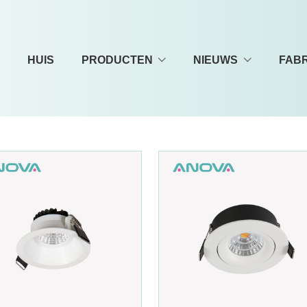
HUIS
PRODUCTEN
NIEUWS
FAB