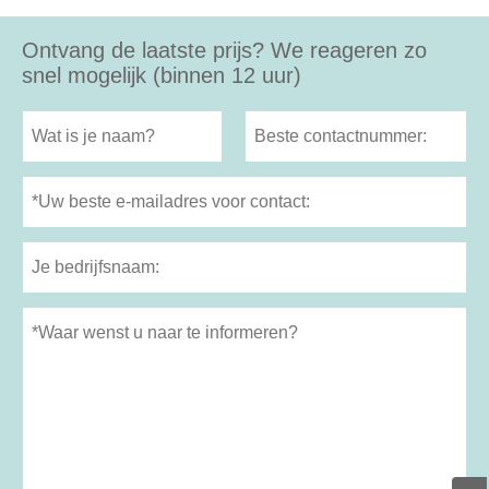
Ontvang de laatste prijs? We reageren zo
snel mogelijk (binnen 12 uur)