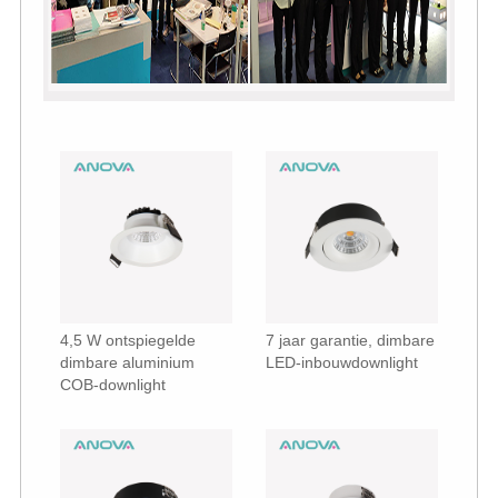
4,5 W ontspiegelde
7 jaar garantie, dimbare
dimbare aluminium
LED-inbouwdownlight
COB-downlight