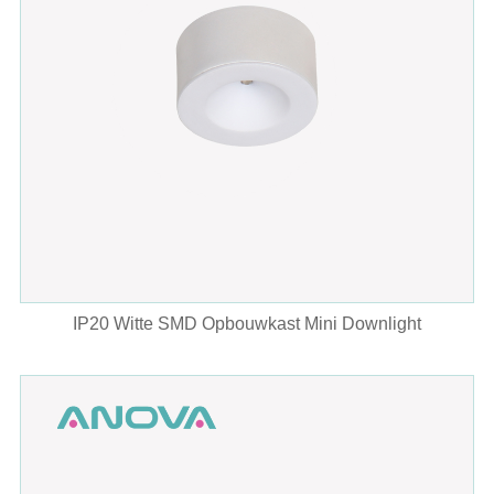
IP20 Witte SMD Opbouwkast Mini Downlight