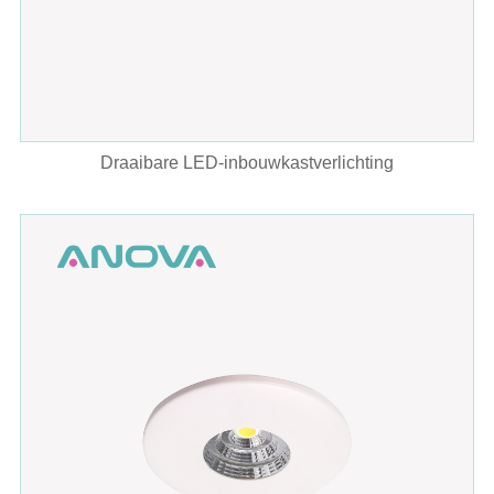
Draaibare LED-inbouwkastverlichting