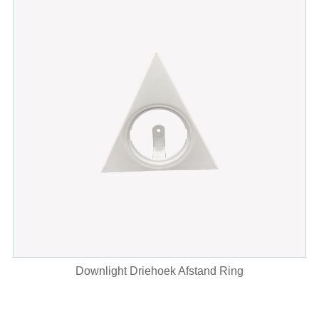
Downlight Driehoek Afstand Ring