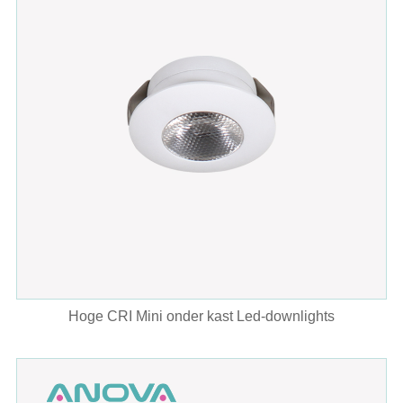
Hoge CRI Mini onder kast Led-downlights