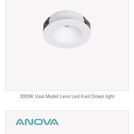
3000K Vast Model Lens Led Kast Down light