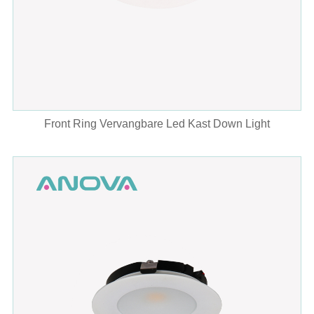
Front Ring Vervangbare Led Kast Down Light