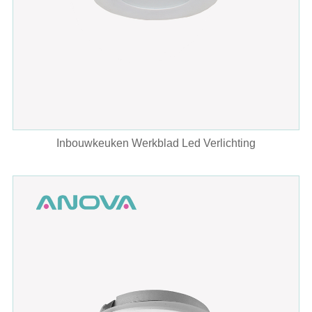
Inbouwkeuken Werkblad Led Verlichting