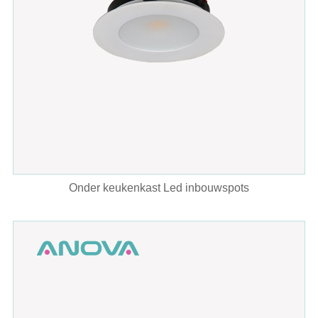
Onder keukenkast Led inbouwspots