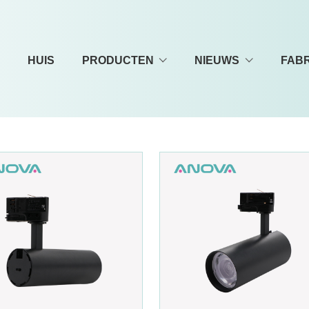
HUIS
PRODUCTEN
NIEUWS
FAB