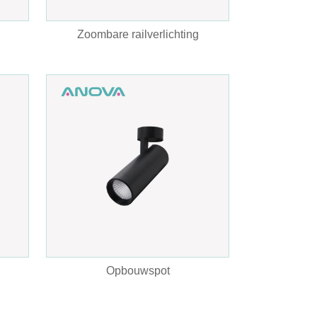
Zoombare railverlichting
Opbouwspot