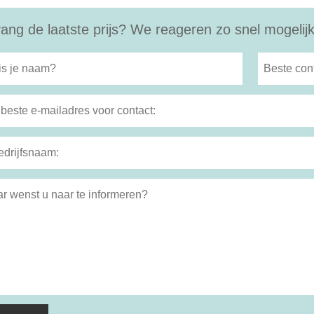
ang de laatste prijs? We reageren zo snel mogelijk