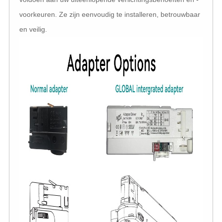
voorkeuren. Ze zijn eenvoudig te installeren, betrouwbaar
en veilig.