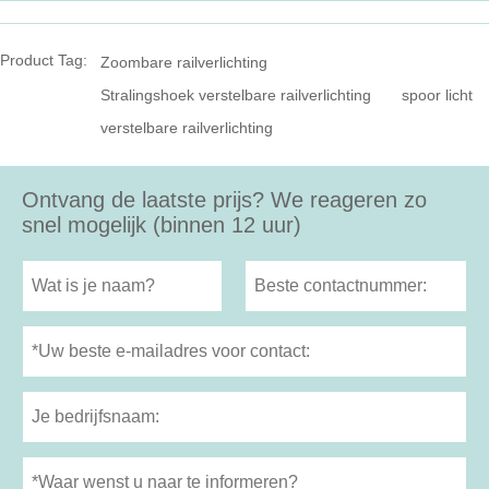
Product Tag:
Zoombare railverlichting
Stralingshoek verstelbare railverlichting
spoor licht
verstelbare railverlichting
Ontvang de laatste prijs? We reageren zo
snel mogelijk (binnen 12 uur)