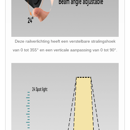
Deze railverlichting heeft een verstelbare stralingshoek
van 0 tot 355° en een verticale aanpassing van 0 tot 90°.