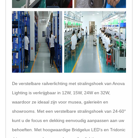
De verstelbare railverlichting met stralingshoek van Anova
Lighting is verkrijgbaar in 12W, 15W, 24W en 32W,
waardoor ze ideaal zijn voor musea, galerieën en
showrooms. Met een verstelbare stralingshoek van 24-60°
kunt u de focus en dekking eenvoudig aanpassen aan uw
behoeften. Met hoogwaardige Bridgelux LED's en Tridonic