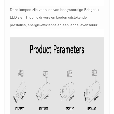
Deze lampen zijn voorzien van hoogwaardige Bridgelux
LED's en Tridonic drivers en bieden uitstekende
prestaties, energie-efficiëntie en een lange levensduur.