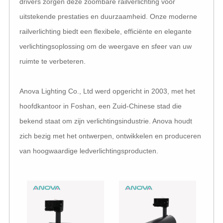
drivers zorgen deze zoombare railverlichting voor
uitstekende prestaties en duurzaamheid. Onze moderne
railverlichting biedt een flexibele, efficiënte en elegante
verlichtingsoplossing om de weergave en sfeer van uw
ruimte te verbeteren.
Anova Lighting Co., Ltd werd opgericht in 2003, met het
hoofdkantoor in Foshan, een Zuid-Chinese stad die
bekend staat om zijn verlichtingsindustrie. Anova houdt
zich bezig met het ontwerpen, ontwikkelen en produceren
van hoogwaardige ledverlichtingsproducten.