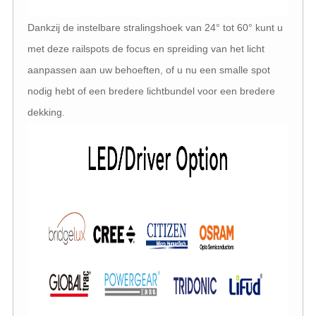
Dankzij de instelbare stralingshoek van 24° tot 60° kunt u
met deze railspots de focus en spreiding van het licht
aanpassen aan uw behoeften, of u nu een smalle spot
nodig hebt of een bredere lichtbundel voor een bredere
dekking.