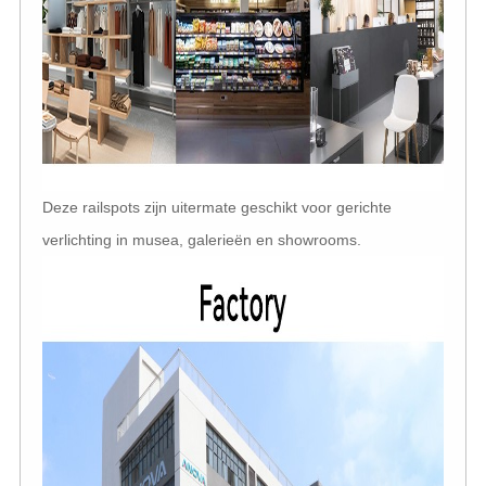
Deze railspots zijn uitermate geschikt voor gerichte
verlichting in musea, galerieën en showrooms.