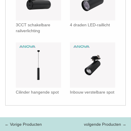
3CCT schakelbare
4 draden LED-raillicht
railverlichting
Cilinder hangende spot
Inbouw verstelbare spot
← Vorige Producten
volgende Producten →