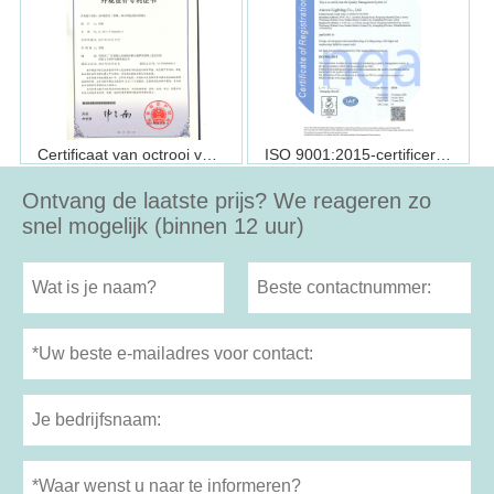
Certificaat van octrooi voor ontwerp (FSD1105)
ISO 9001:2015-certificering
Ontvang de laatste prijs? We reageren zo
snel mogelijk (binnen 12 uur)