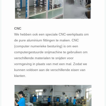
CNC
We hebben ook een speciale CNC-werkplaats om
de pure aluminium fittingen te maken. CNC
(computer numerieke besturing) is om een ​​
computergestuurde snijmachine te gebruiken om
verschillende materialen te snijden voor
vormgeving in plaats van met een mal. Zodat we
kunnen voldoen aan de verschillende eisen van
klanten.