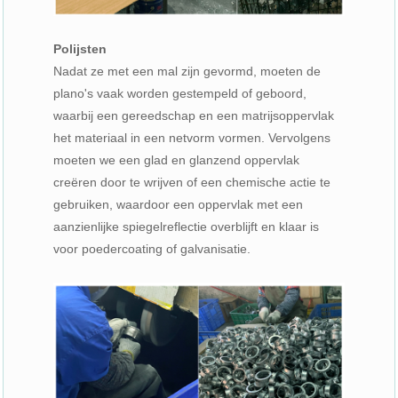
Polijsten
Nadat ze met een mal zijn gevormd, moeten de
plano's vaak worden gestempeld of geboord,
waarbij een gereedschap en een matrijsoppervlak
het materiaal in een netvorm vormen. Vervolgens
moeten we een glad en glanzend oppervlak
creëren door te wrijven of een chemische actie te
gebruiken, waardoor een oppervlak met een
aanzienlijke spiegelreflectie overblijft en klaar is
voor poedercoating of galvanisatie.