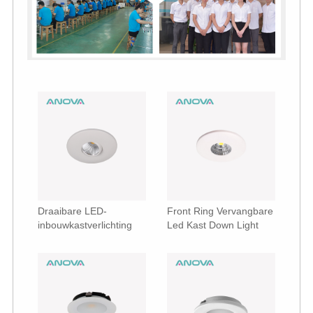
Draaibare LED-
Front Ring Vervangbare
inbouwkastverlichting
Led Kast Down Light