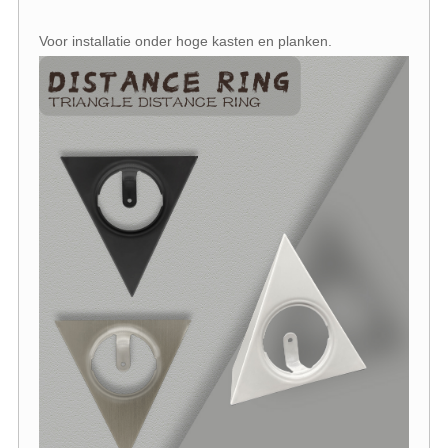
Voor installatie onder hoge kasten en planken.