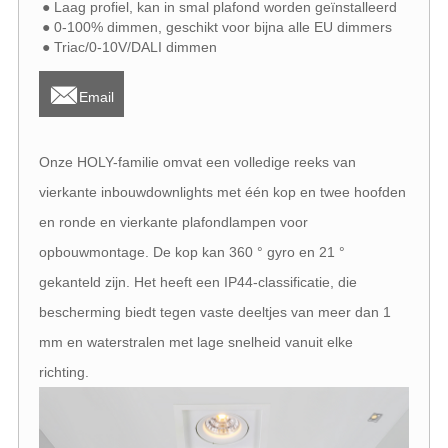
● Laag profiel, kan in smal plafond worden geïnstalleerd
● 0-100% dimmen, geschikt voor bijna alle EU dimmers
● Triac/0-10V/DALI dimmen

Email
Onze HOLY-familie omvat een volledige reeks van
vierkante inbouwdownlights met één kop en twee hoofden
en ronde en vierkante plafondlampen voor
opbouwmontage. De kop kan 360 ° gyro en 21 °
gekanteld zijn. Het heeft een IP44-classificatie, die
bescherming biedt tegen vaste deeltjes van meer dan 1
mm en waterstralen met lage snelheid vanuit elke
richting.