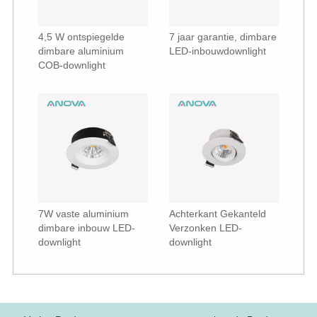
4,5 W ontspiegelde
7 jaar garantie, dimbare
dimbare aluminium
LED-inbouwdownlight
COB-downlight
7W vaste aluminium
Achterkant Gekanteld
dimbare inbouw LED-
Verzonken LED-
downlight
downlight