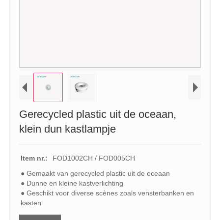
Gerecycled plastic uit de oceaan,
klein dun kastlampje
Item nr.:
FOD1002CH / FOD005CH
● Gemaakt van gerecycled plastic uit de oceaan
● Dunne en kleine kastverlichting
● Geschikt voor diverse scènes zoals vensterbanken en
kasten