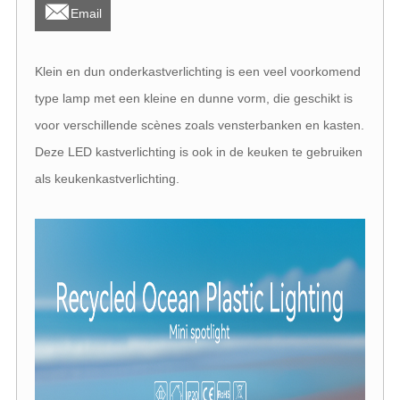

Email
Klein en dun onderkastverlichting is een veel voorkomend
type lamp met een kleine en dunne vorm, die geschikt is
voor verschillende scènes zoals vensterbanken en kasten.
Deze LED kastverlichting is ook in de keuken te gebruiken
als keukenkastverlichting.