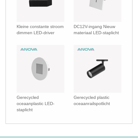
Kleine constante stroom
DC12V-ingang Nieuw
dimmen LED-driver
materiaal LED-staplicht
Gerecycled
Gerecycled plastic
oceaanplastic LED-
oceaanrailspotlicht
staplicht