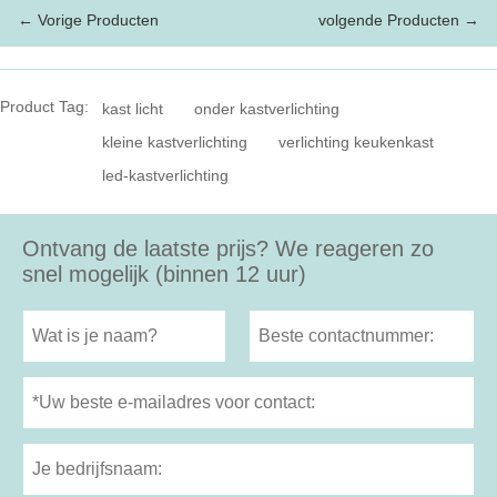
← Vorige Producten
volgende Producten →
Product Tag:
kast licht
onder kastverlichting
kleine kastverlichting
verlichting keukenkast
led-kastverlichting
Ontvang de laatste prijs? We reageren zo
snel mogelijk (binnen 12 uur)