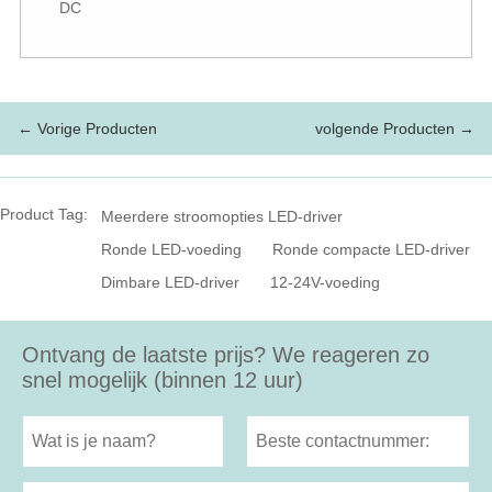
DC
← Vorige Producten
volgende Producten →
Product Tag:
Meerdere stroomopties LED-driver
Ronde LED-voeding
Ronde compacte LED-driver
Dimbare LED-driver
12-24V-voeding
Ontvang de laatste prijs? We reageren zo
snel mogelijk (binnen 12 uur)