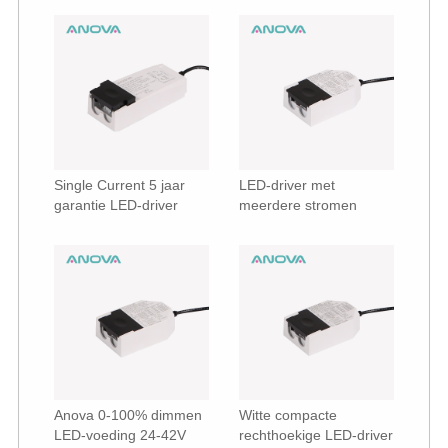
Single Current 5 jaar
LED-driver met
garantie LED-driver
meerdere stromen
Anova 0-100% dimmen
Witte compacte
LED-voeding 24-42V
rechthoekige LED-driver