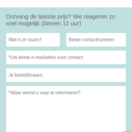
Ontvang de laatste prijs? We reageren zo
snel mogelijk (binnen 12 uur)