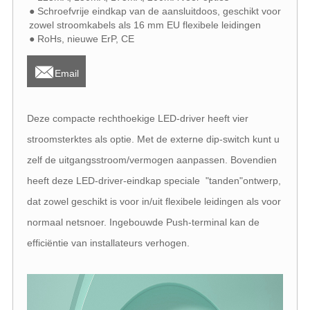
● Schroefvrije eindkap van de aansluitdoos, geschikt voor
zowel stroomkabels als 16 mm EU flexibele leidingen
● RoHs, nieuwe ErP, CE

Email
Deze compacte rechthoekige LED-driver heeft vier
stroomsterktes als optie. Met de externe dip-switch kunt u
zelf de uitgangsstroom/vermogen aanpassen. Bovendien
heeft deze LED-driver-eindkap speciale "tanden"ontwerp,
dat zowel geschikt is voor in/uit flexibele leidingen als voor
normaal netsnoer. Ingebouwde Push-terminal kan de
efficiëntie van installateurs verhogen.