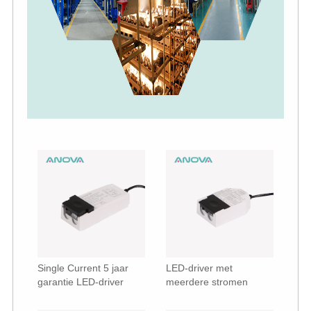
Single Current 5 jaar
LED-driver met
garantie LED-driver
meerdere stromen