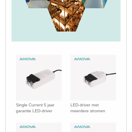
Single Current 5 jaar
LED-driver met
garantie LED-driver
meerdere stromen