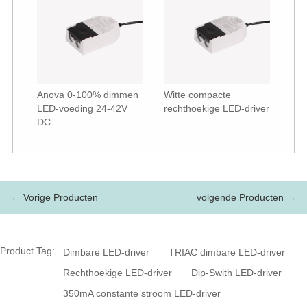
Anova 0-100% dimmen
Witte compacte
LED-voeding 24-42V
rechthoekige LED-driver
DC
← Vorige Producten
volgende Producten →
Product Tag:
Dimbare LED-driver
TRIAC dimbare LED-driver
Rechthoekige LED-driver
Dip-Swith LED-driver
350mA constante stroom LED-driver