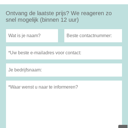
Ontvang de laatste prijs? We reageren zo
snel mogelijk (binnen 12 uur)