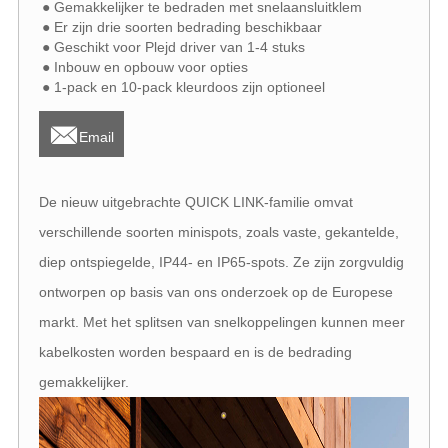
● Gemakkelijker te bedraden met snelaansluitklem
● Er zijn drie soorten bedrading beschikbaar
● Geschikt voor Plejd driver van 1-4 stuks
● Inbouw en opbouw voor opties
● 1-pack en 10-pack kleurdoos zijn optioneel

Email
De nieuw uitgebrachte QUICK LINK-familie omvat
verschillende soorten minispots, zoals vaste, gekantelde,
diep ontspiegelde, IP44- en IP65-spots. Ze zijn zorgvuldig
ontworpen op basis van ons onderzoek op de Europese
markt. Met het splitsen van snelkoppelingen kunnen meer
kabelkosten worden bespaard en is de bedrading
gemakkelijker.