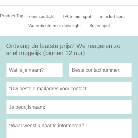
Product Tag:
klein spotlicht
IP65 mini-spot
mini led-spot
Waterdichte mini-downlight
Buitenspot
Ontvang de laatste prijs? We reageren zo
snel mogelijk (binnen 12 uur)