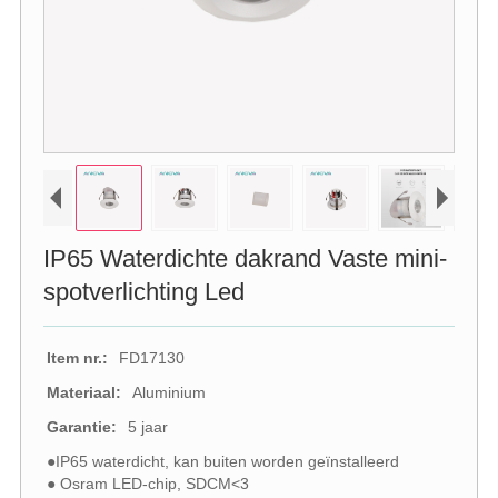
IP65 Waterdichte dakrand Vaste mini-
spotverlichting Led
Item nr.:
FD17130
Materiaal:
Aluminium
Garantie:
5 jaar
●IP65 waterdicht, kan buiten worden geïnstalleerd
● Osram LED-chip, SDCM<3