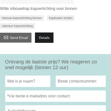
Witte inbouwtrap trapverlichting voor binnen
inbouw trapverlichting binnen
traptreden lichten
interieur trapverlichting

Send Email
Details
Ontvang de laatste prijs? We reageren zo
snel mogelijk (binnen 12 uur)