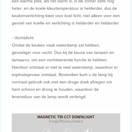
een warme plek, als het warm is, is de zomer zelfs nog
heter; en de koele kleurtemperatuur is helderder, dus de
keukenverlichting kiest voor koel licht, niet alleen voor een
gevoel van koelte en verlichting is helderder en helderder.
- Vochtdicht
Omdat de keuken vaak waterdamp zal hebben,
gevoeliger voor vocht. Dus bij de keuze van lampen en
lantaarns, om een ​​vochtwerende functie te hebben.
Hierdoor ontstaat er niet te veel waterdamp, waardoor er
explosiegevaar ontstaat. Bovendien kunt u de lamp bij
normaal gebruik ook met een droge doek afvegen om
hem schoon en droog te houden, waardoor de
levensduur van de lamp wordt verlengd.