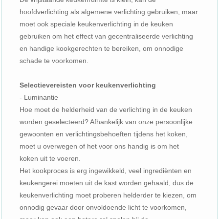
hoofdverlichting als algemene verlichting gebruiken, maar
moet ook speciale keukenverlichting in de keuken
gebruiken om het effect van gecentraliseerde verlichting
en handige kookgerechten te bereiken, om onnodige
schade te voorkomen.
Selectievereisten voor keukenverlichting
- Luminantie
Hoe moet de helderheid van de verlichting in de keuken
worden geselecteerd? Afhankelijk van onze persoonlijke
gewoonten en verlichtingsbehoeften tijdens het koken,
moet u overwegen of het voor ons handig is om het
koken uit te voeren.
Het kookproces is erg ingewikkeld, veel ingrediënten en
keukengerei moeten uit de kast worden gehaald, dus de
keukenverlichting moet proberen helderder te kiezen, om
onnodig gevaar door onvoldoende licht te voorkomen,