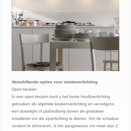
Verschillende opties voor ruimteverlichting
Open keuken
In een open keuken kunt u het beste hoofdverlichting
gebruiken als algehele keukenverlichting en vervolgens
een downlight of plafondlamp boven de gootsteen
installeren om als zijverlichting te dienen. Om de schaduw
rondom te elimineren, is het aangewezen om meer dan 2