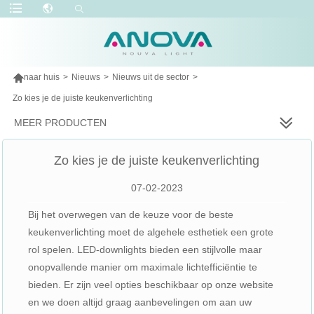

naar huis
>
Nieuws
>
Nieuws uit de sector
>
Zo kies je de juiste keukenverlichting
MEER PRODUCTEN
Zo kies je de juiste keukenverlichting
07-02-2023
Bij het overwegen van de keuze voor de beste
keukenverlichting moet de algehele esthetiek een grote
rol spelen. LED-downlights bieden een stijlvolle maar
onopvallende manier om maximale lichtefficiëntie te
bieden. Er zijn veel opties beschikbaar op onze website
en we doen altijd graag aanbevelingen om aan uw