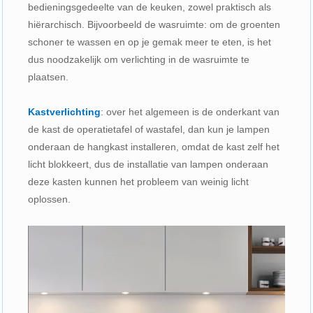
bedieningsgedeelte van de keuken, zowel praktisch als
hiërarchisch. Bijvoorbeeld de wasruimte: om de groenten
schoner te wassen en op je gemak meer te eten, is het
dus noodzakelijk om verlichting in de wasruimte te
plaatsen.
Kastverlichting
: over het algemeen is de onderkant van
de kast de operatietafel of wastafel, dan kun je lampen
onderaan de hangkast installeren, omdat de kast zelf het
licht blokkeert, dus de installatie van lampen onderaan
deze kasten kunnen het probleem van weinig licht
oplossen.