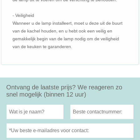
- Veiligheid
Wanneer u de lamp installeert, moet u deze uit de buurt
van de kachel houden, en u hebt ook een veilig en
gemakkelijk begin van de lamp nodig om de veiligheid
van de keuken te garanderen.
Ontvang de laatste prijs? We reageren zo
snel mogelijk (binnen 12 uur)