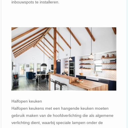
inbouwspots te installeren.
Halfopen keuken
Halfopen keukens met een hangende keuken moeten
gebruik maken van de hoofdverlichting die als algemene
verlichting dient, waarbij speciale lampen onder de