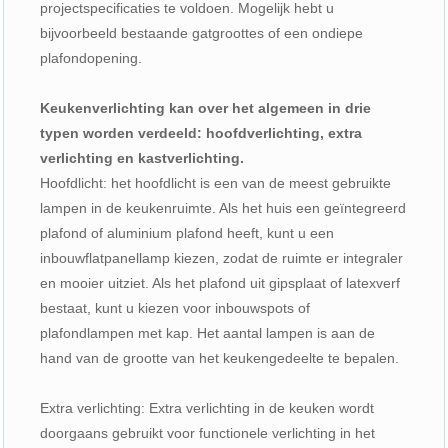
projectspecificaties te voldoen. Mogelijk hebt u
bijvoorbeeld bestaande gatgroottes of een ondiepe
plafondopening.
Keukenverlichting kan over het algemeen in drie
typen worden verdeeld: hoofdverlichting, extra
verlichting en kastverlichting.
Hoofdlicht: het hoofdlicht is een van de meest gebruikte
lampen in de keukenruimte. Als het huis een geïntegreerd
plafond of aluminium plafond heeft, kunt u een
inbouwflatpanellamp kiezen, zodat de ruimte er integraler
en mooier uitziet. Als het plafond uit gipsplaat of latexverf
bestaat, kunt u kiezen voor inbouwspots of
plafondlampen met kap. Het aantal lampen is aan de
hand van de grootte van het keukengedeelte te bepalen.
Extra verlichting: Extra verlichting in de keuken wordt
doorgaans gebruikt voor functionele verlichting in het