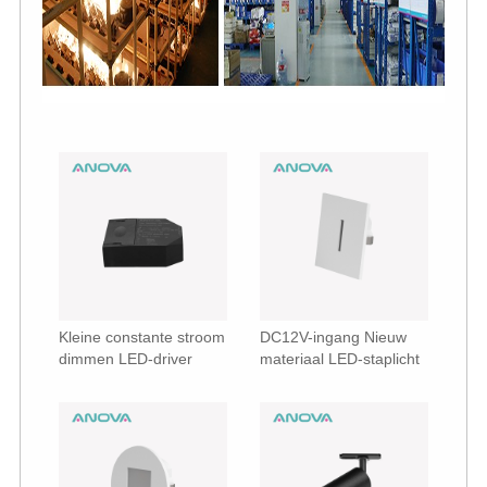
Kleine constante stroom
DC12V-ingang Nieuw
dimmen LED-driver
materiaal LED-staplicht