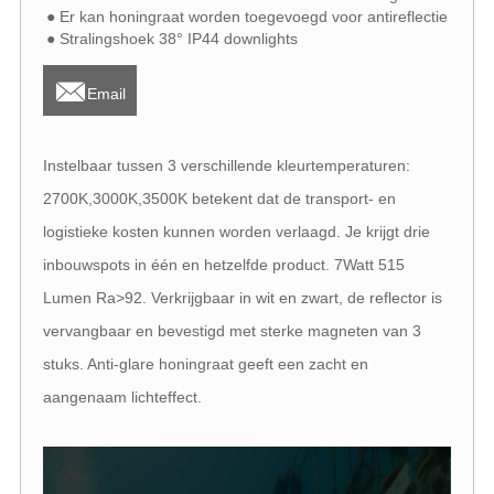
● Er kan honingraat worden toegevoegd voor antireflectie
● Stralingshoek 38° IP44 downlights

Email
Instelbaar tussen 3 verschillende kleurtemperaturen:
2700K,3000K,3500K betekent dat de transport- en
logistieke kosten kunnen worden verlaagd. Je krijgt drie
inbouwspots in één en hetzelfde product. 7Watt 515
Lumen Ra>92. Verkrijgbaar in wit en zwart, de reflector is
vervangbaar en bevestigd met sterke magneten van 3
stuks. Anti-glare honingraat geeft een zacht en
aangenaam lichteffect.