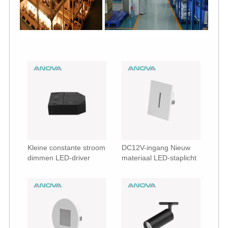
Kleine constante stroom
DC12V-ingang Nieuw
dimmen LED-driver
materiaal LED-staplicht