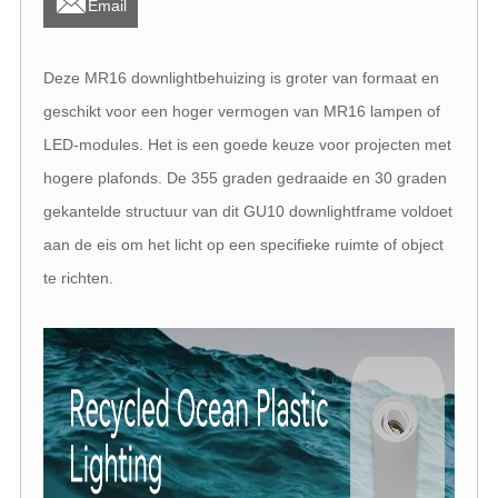
Email
Deze MR16 downlightbehuizing is groter van formaat en
geschikt voor een hoger vermogen van MR16 lampen of
LED-modules. Het is een goede keuze voor projecten met
hogere plafonds. De 355 graden gedraaide en 30 graden
gekantelde structuur van dit GU10 downlightframe voldoet
aan de eis om het licht op een specifieke ruimte of object
te richten.