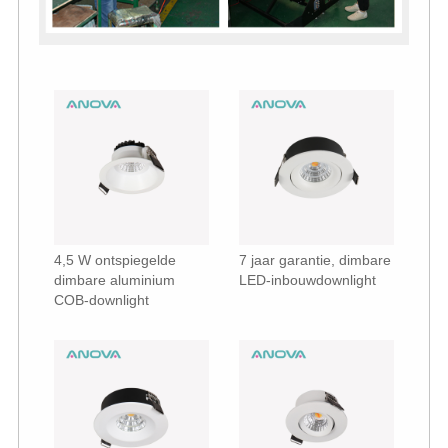
4,5 W ontspiegelde
7 jaar garantie, dimbare
dimbare aluminium
LED-inbouwdownlight
COB-downlight