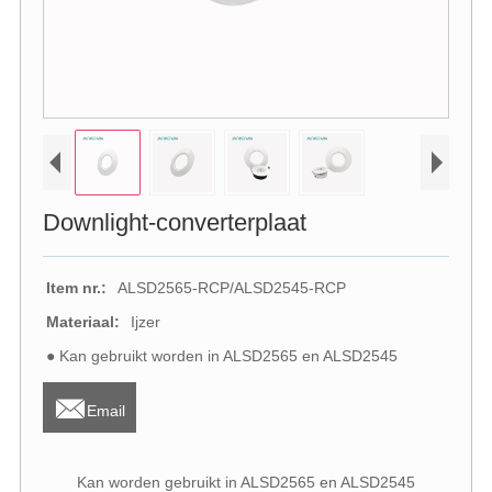
Downlight-converterplaat
Item nr.:
ALSD2565-RCP/ALSD2545-RCP
Materiaal:
Ijzer
● Kan gebruikt worden in ALSD2565 en ALSD2545

Email
Kan worden gebruikt in ALSD2565 en ALSD2545