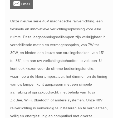

Email
Onze nieuwe serie 48V magnetische railverlichting, een
flexibele en innovatieve verlichtingsoplossing voor elke
ruimte. Deze laagspanningsraillampen zijn verkrijgbaar in
verschillende maten en vermogensopties, van 7W tot
30W, en bieden een keuze aan stralingshoeken, van 15°
tot 36°, om aan uw verlichtingsbehoeften te voldoen. U
kunt ook kiezen voor de slimme bedieningsfunctie,
waarmee u de kleurtemperatuur, het dimmen en de timing
van uw lampen kunt aanpassen met een simpele
aanraking of spraakopdracht, met behulp van Tuya
ZigBee, WiFi, Bluetooth of andere systemen. Onze 48V
railverlichting is eenvoudig te installeren en te verplaatsen,
veilig en energiezuinig en compatibel met diverse