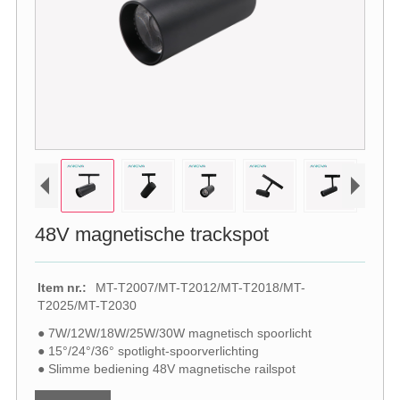
48V magnetische trackspot
Item nr.:
MT-T2007/MT-T2012/MT-T2018/MT-
T2025/MT-T2030
● 7W/12W/18W/25W/30W magnetisch spoorlicht
● 15°/24°/36° spotlight-spoorverlichting
● Slimme bediening 48V magnetische railspot