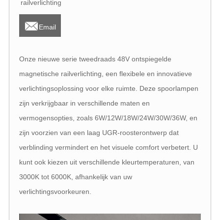
railverlichting

Email
Onze nieuwe serie tweedraads 48V ontspiegelde
magnetische railverlichting, een flexibele en innovatieve
verlichtingsoplossing voor elke ruimte. Deze spoorlampen
zijn verkrijgbaar in verschillende maten en
vermogensopties, zoals 6W/12W/18W/24W/30W/36W, en
zijn voorzien van een laag UGR-roosterontwerp dat
verblinding vermindert en het visuele comfort verbetert. U
kunt ook kiezen uit verschillende kleurtemperaturen, van
3000K tot 6000K, afhankelijk van uw
verlichtingsvoorkeuren.