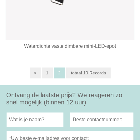
Waterdichte vaste dimbare mini-LED-spot
<
1
2
totaal 10 Records
Ontvang de laatste prijs? We reageren zo
snel mogelijk (binnen 12 uur)