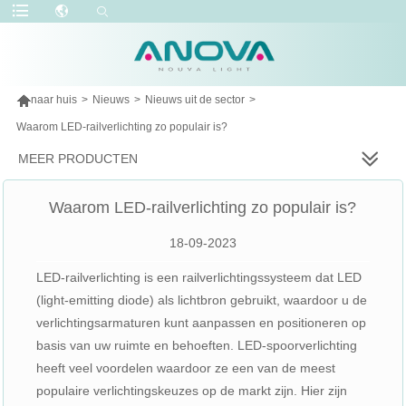

naar huis
>
Nieuws
>
Nieuws uit de sector
>
Waarom LED-railverlichting zo populair is?
MEER PRODUCTEN
Waarom LED-railverlichting zo populair is?
18-09-2023
LED-railverlichting is een railverlichtingssysteem dat LED
(light-emitting diode) als lichtbron gebruikt, waardoor u de
verlichtingsarmaturen kunt aanpassen en positioneren op
basis van uw ruimte en behoeften. LED-spoorverlichting
heeft veel voordelen waardoor ze een van de meest
populaire verlichtingskeuzes op de markt zijn. Hier zijn