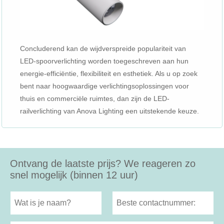
Concluderend kan de wijdverspreide populariteit van
LED-spoorverlichting worden toegeschreven aan hun
energie-efficiëntie, flexibiliteit en esthetiek. Als u op zoek
bent naar hoogwaardige verlichtingsoplossingen voor
thuis en commerciële ruimtes, dan zijn de LED-
railverlichting van Anova Lighting een uitstekende keuze.
Ontvang de laatste prijs? We reageren zo
snel mogelijk (binnen 12 uur)