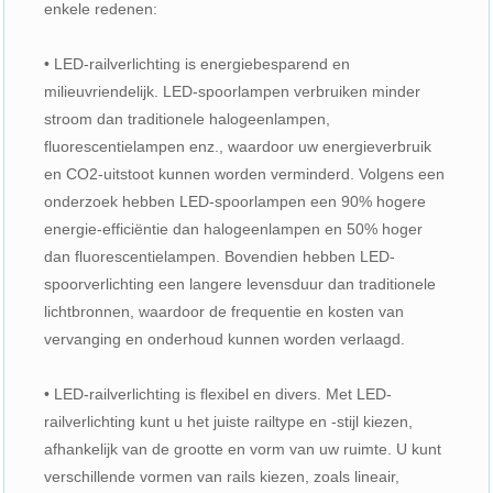
enkele redenen:
• LED-railverlichting is energiebesparend en
milieuvriendelijk. LED-spoorlampen verbruiken minder
stroom dan traditionele halogeenlampen,
fluorescentielampen enz., waardoor uw energieverbruik
en CO2-uitstoot kunnen worden verminderd. Volgens een
onderzoek hebben LED-spoorlampen een 90% hogere
energie-efficiëntie dan halogeenlampen en 50% hoger
dan fluorescentielampen. Bovendien hebben LED-
spoorverlichting een langere levensduur dan traditionele
lichtbronnen, waardoor de frequentie en kosten van
vervanging en onderhoud kunnen worden verlaagd.
• LED-railverlichting is flexibel en divers. Met LED-
railverlichting kunt u het juiste railtype en -stijl kiezen,
afhankelijk van de grootte en vorm van uw ruimte. U kunt
verschillende vormen van rails kiezen, zoals lineair,