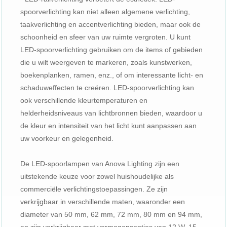
spoorverlichting kan niet alleen algemene verlichting,
taakverlichting en accentverlichting bieden, maar ook de
schoonheid en sfeer van uw ruimte vergroten. U kunt
LED-spoorverlichting gebruiken om de items of gebieden
die u wilt weergeven te markeren, zoals kunstwerken,
boekenplanken, ramen, enz., of om interessante licht- en
schaduweffecten te creëren. LED-spoorverlichting kan
ook verschillende kleurtemperaturen en
helderheidsniveaus van lichtbronnen bieden, waardoor u
de kleur en intensiteit van het licht kunt aanpassen aan
uw voorkeur en gelegenheid.
De LED-spoorlampen van Anova Lighting zijn een
uitstekende keuze voor zowel huishoudelijke als
commerciële verlichtingstoepassingen. Ze zijn
verkrijgbaar in verschillende maten, waaronder een
diameter van 50 mm, 62 mm, 72 mm, 80 mm en 94 mm,