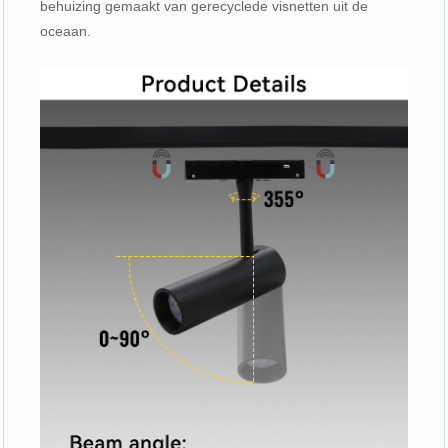
behuizing gemaakt van gerecyclede visnetten uit de
oceaan.