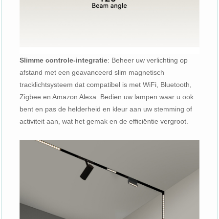
Slimme controle-integratie
: Beheer uw verlichting op
afstand met een geavanceerd slim magnetisch
tracklichtsysteem dat compatibel is met WiFi, Bluetooth,
Zigbee en Amazon Alexa. Bedien uw lampen waar u ook
bent en pas de helderheid en kleur aan uw stemming of
activiteit aan, wat het gemak en de efficiëntie vergroot.