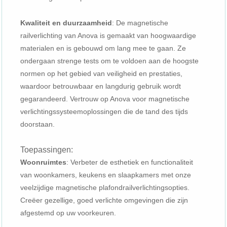
Kwaliteit en duurzaamheid
: De magnetische
railverlichting van Anova is gemaakt van hoogwaardige
materialen en is gebouwd om lang mee te gaan. Ze
ondergaan strenge tests om te voldoen aan de hoogste
normen op het gebied van veiligheid en prestaties,
waardoor betrouwbaar en langdurig gebruik wordt
gegarandeerd. Vertrouw op Anova voor magnetische
verlichtingssysteemoplossingen die de tand des tijds
doorstaan.
Toepassingen:
Woonruimtes
: Verbeter de esthetiek en functionaliteit
van woonkamers, keukens en slaapkamers met onze
veelzijdige magnetische plafondrailverlichtingsopties.
Creëer gezellige, goed verlichte omgevingen die zijn
afgestemd op uw voorkeuren.