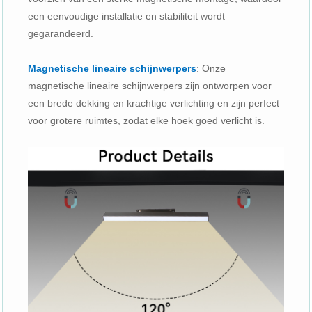
een eenvoudige installatie en stabiliteit wordt
gegarandeerd.
Magnetische lineaire schijnwerpers
: Onze
magnetische lineaire schijnwerpers zijn ontworpen voor
een brede dekking en krachtige verlichting en zijn perfect
voor grotere ruimtes, zodat elke hoek goed verlicht is.