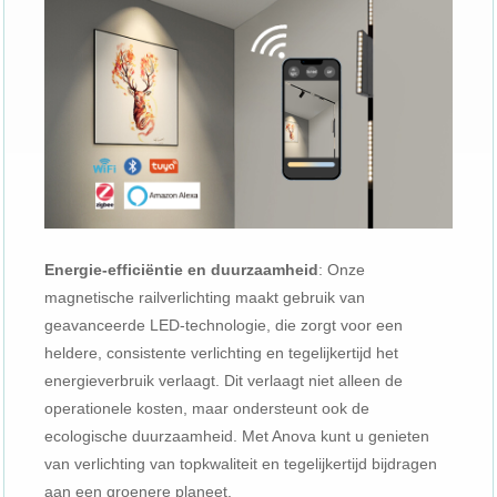
Energie-efficiëntie en duurzaamheid
: Onze
magnetische railverlichting maakt gebruik van
geavanceerde LED-technologie, die zorgt voor een
heldere, consistente verlichting en tegelijkertijd het
energieverbruik verlaagt. Dit verlaagt niet alleen de
operationele kosten, maar ondersteunt ook de
ecologische duurzaamheid. Met Anova kunt u genieten
van verlichting van topkwaliteit en tegelijkertijd bijdragen
aan een groenere planeet.