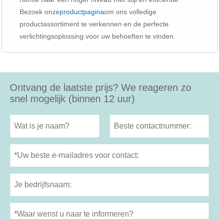
Bezoek onze
productpagina
om ons volledige
productassortiment te verkennen en de perfecte
verlichtingsoplossing voor uw behoeften te vinden.
Ontvang de laatste prijs? We reageren zo
snel mogelijk (binnen 12 uur)